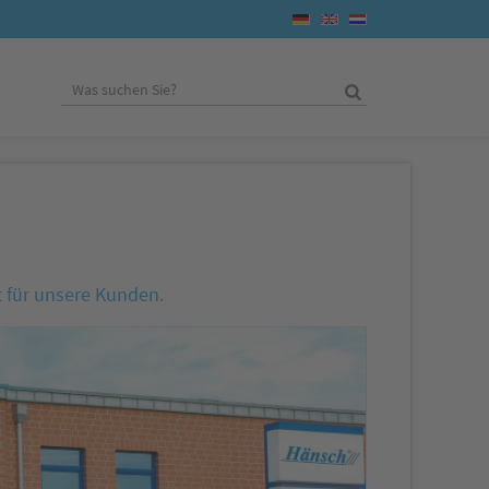
t für unsere Kunden.