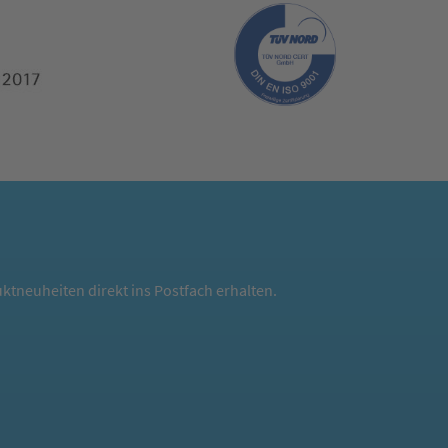
ktneuheiten direkt ins Postfach erhalten.