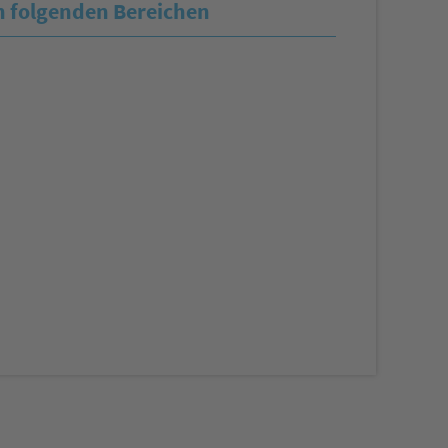
n folgenden Bereichen