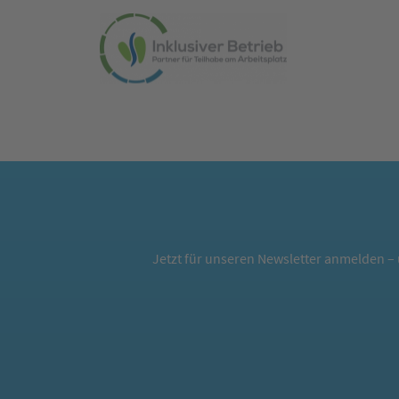
Jetzt für unseren Newsletter anmelden – 