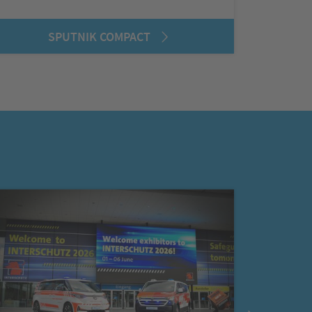
SPUTNIK COMPACT