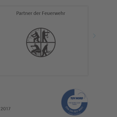
Partner der Feuerwehr