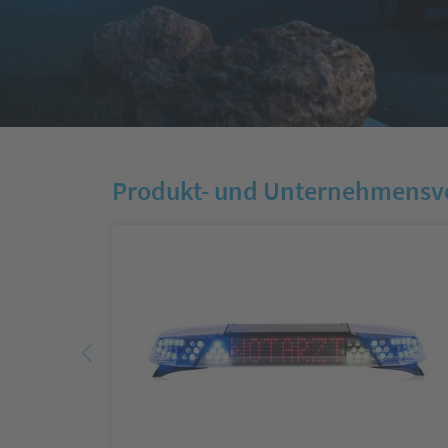
Weitere Informationen
Produkt- und Unternehmens­v