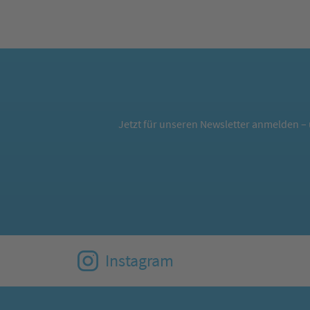
Jetzt für unseren Newsletter anmelden – 
Instagram