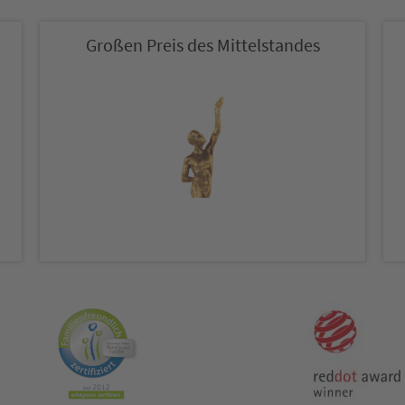
Großen Preis des Mittelstandes