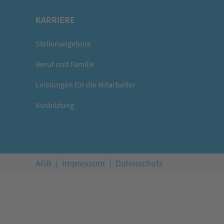
KARRIERE
Stellenangebote
Beruf und Familie
Leistungen für die Mitarbeiter
Ausbildung
AGB
Impressum
Datenschutz