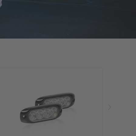
eitere Informationen