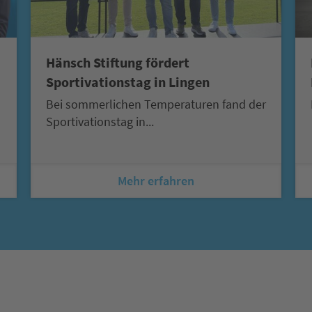
Hänsch Stiftung fördert
Sportivationstag in Lingen
Bei sommerlichen Temperaturen fand der
Sportivationstag in...
Mehr erfahren