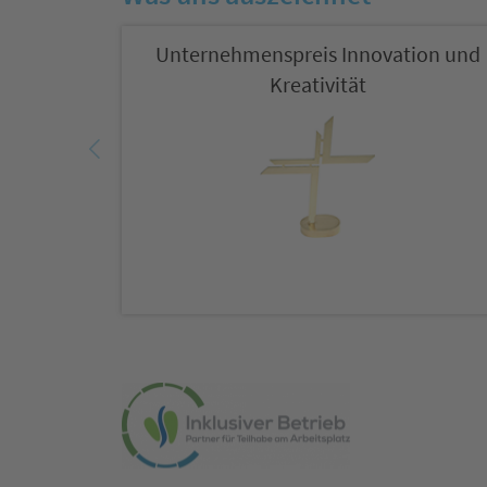
Unternehmenspreis Innovation und
Kreativität