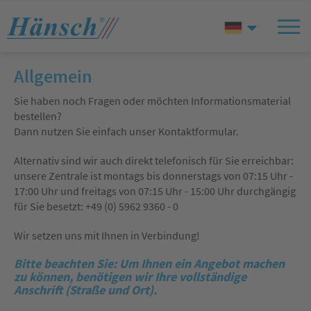
Allgemein
Sie haben noch Fragen oder möchten Informationsmaterial
bestellen?
Dann nutzen Sie einfach unser Kontaktformular.
Alternativ sind wir auch direkt telefonisch für Sie erreichbar:
unsere Zentrale ist montags bis donnerstags von 07:15 Uhr -
17:00 Uhr und freitags von 07:15 Uhr - 15:00 Uhr durchgängig
für Sie besetzt: +49 (0) 5962 9360 - 0
Wir setzen uns mit Ihnen in Verbindung!
Bitte beachten Sie: Um Ihnen ein Angebot machen
zu können, benötigen wir Ihre vollständige
Anschrift (Straße und Ort).