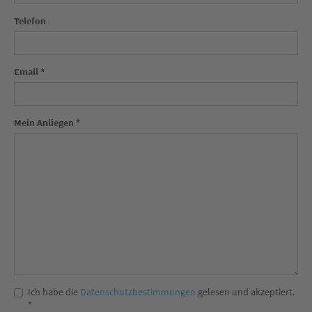
Telefon
Email *
Mein Anliegen *
Ich habe die
Datenschutzbestimmungen
gelesen und akzeptiert.
*