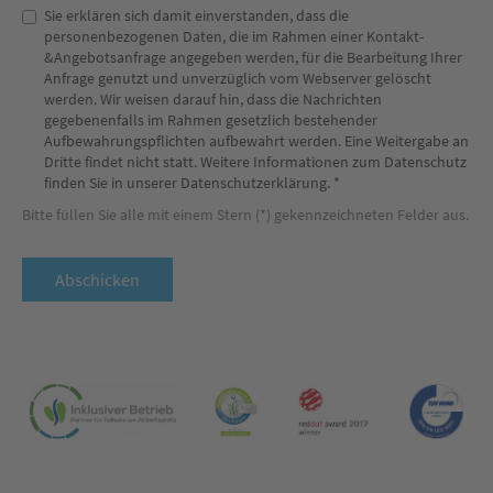
Sie erklären sich damit einverstanden, dass die
personenbezogenen Daten, die im Rahmen einer Kontakt-
&Angebotsanfrage angegeben werden, für die Bearbeitung Ihrer
Anfrage genutzt und unverzüglich vom Webserver gelöscht
werden. Wir weisen darauf hin, dass die Nachrichten
gegebenenfalls im Rahmen gesetzlich bestehender
Aufbewahrungspflichten aufbewahrt werden. Eine Weitergabe an
Dritte findet nicht statt. Weitere Informationen zum Datenschutz
finden Sie in unserer Datenschutzerklärung. *
Bitte füllen Sie alle mit einem Stern (*) gekennzeichneten Felder aus.
Abschicken