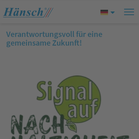
Verantwortungsvoll für eine
gemeinsame Zukunft!