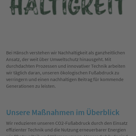
Bei Hänsch verstehen wir Nachhaltigkeit als ganzheitlichen
Ansatz, der weit über Umweltschutz hinausgeht. Mit
durchdachten Prozessen und innovativer Technik arbeiten
wir täglich daran, unseren ökologischen Fußabdruck zu
verringern und einen nachhaltigen Beitrag für kommende
Generationen zu leisten.
Unsere Maßnahmen im Überblick
Wir reduzieren unseren CO2-Fußabdruck durch den Einsatz
effizienter Technik und die
Nutzung erneuerbarer Energien