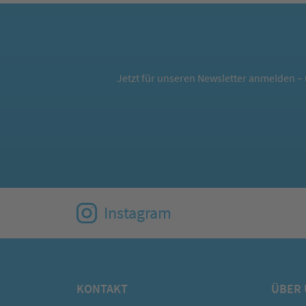
Jetzt für unseren Newsletter anmelden – 
Instagram
KONTAKT
ÜBER