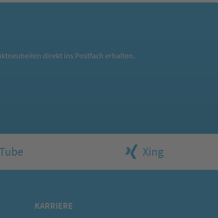
ktneuheiten direkt ins Postfach erhalten.
Tube
Xing
KARRIERE