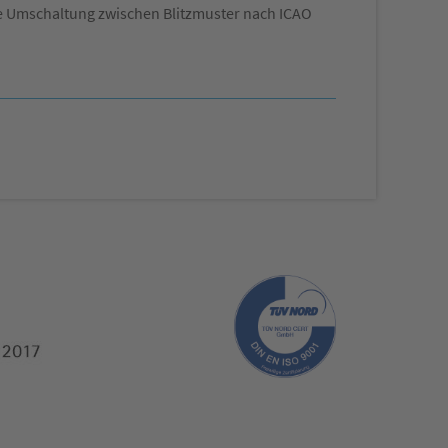
ne Umschaltung zwischen Blitzmuster nach ICAO