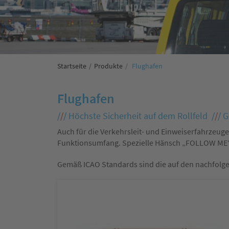
Startseite
Produkte
Flughafen
Flughafen
/
/
/
Höchste Sicherheit auf dem Rollfeld
/
/
/
G
Auch für die Verkehrsleit- und Einweiserfahrzeuge
Funktionsumfang. Spezielle Hänsch „FOLLOW ME“ 
Gemäß ICAO Standards sind die auf den nachfolgen