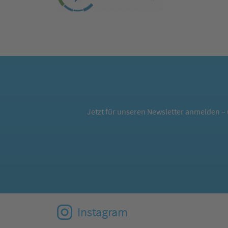
Jetzt für unseren Newsletter anmelden – 
Instagram