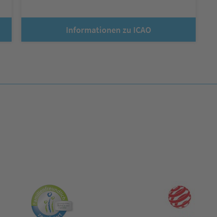
Informationen zu ICAO