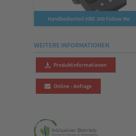
Handbedienteil HBE 300 Follow Me
WEITERE INFORMATIONEN
Produktinformationen
Online - Anfrage