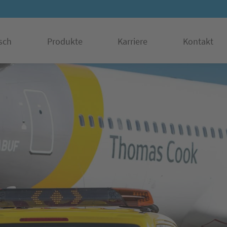
sch
Produkte
Karriere
Kontakt