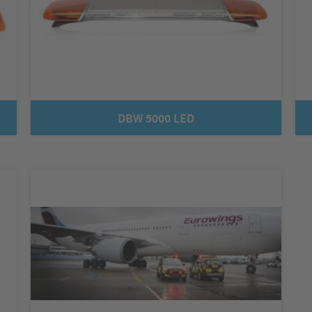
DBW 5000 LED