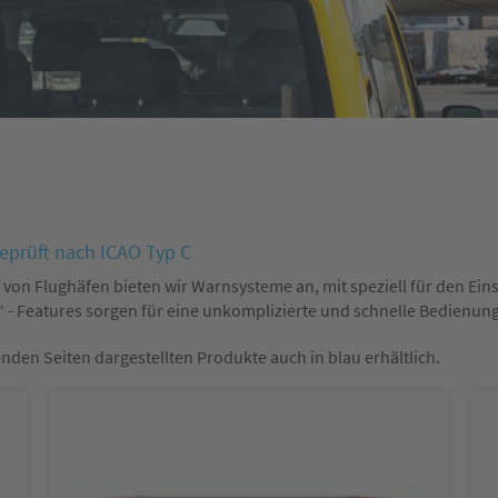
eprüft nach ICAO Typ C
 von Flughäfen bieten wir Warnsysteme an, mit speziell für den Ei
- Features sorgen für eine unkomplizierte und schnelle Bedienu
den Seiten dargestellten Produkte auch in blau erhältlich.