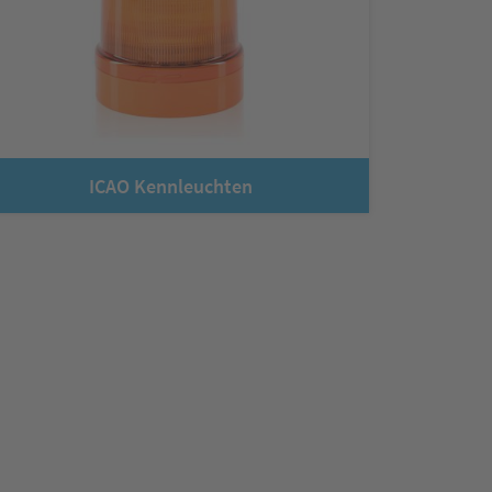
ICAO Kennleuchten