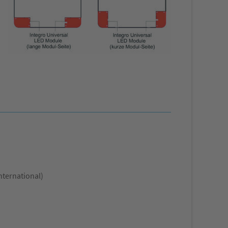
nternational)