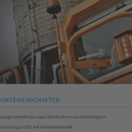
UKTEIGENSCHAFTEN
Anlage besteht aus zwei identischen Leuchtenkörpern
hleistungs-LEDs mit Weitwinkeloptik