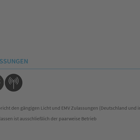
ASSUNGEN
richt den gängigen Licht und EMV Zulassungen (Deutschland und i
assen ist ausschließlich der paarweise Betrieb