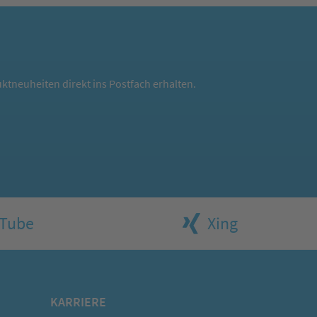
ktneuheiten direkt ins Postfach erhalten.
Tube
Xing
KARRIERE