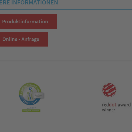
ERE INFORMATIONEN
Produktinformation
Online - Anfrage