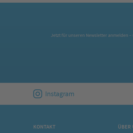
Jetzt für unseren Newsletter anmelden – 
Instagram
KONTAKT
ÜBER