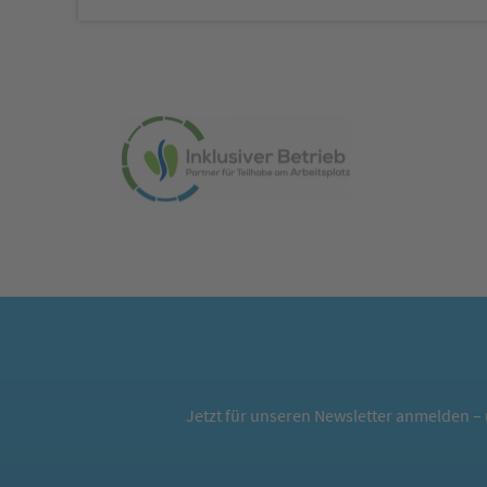
Jetzt für unseren Newsletter anmelden – 