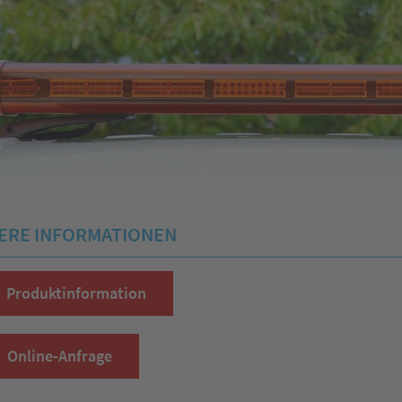
ERE INFORMATIONEN
Produktinformation
Online-Anfrage