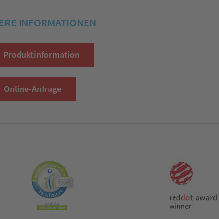
ERE INFORMATIONEN
Produktinformation
Online-Anfrage