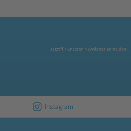
Jetzt für unseren Newsletter anmelden – 
Instagram