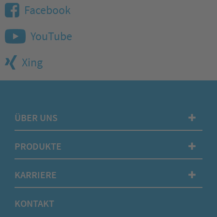
Facebook
YouTube
Xing
ÜBER UNS
✚
PRODUKTE
✚
KARRIERE
✚
KONTAKT