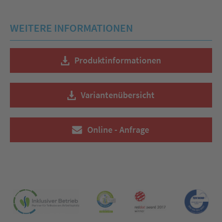
WEITERE INFORMATIONEN
Produktinformationen
Variantenübersicht
Online - Anfrage