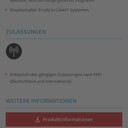
Bauhöfe, Nutzfahrzeuge generell, Flughäfen
Einzelschalter-Ersatz in CiA447-Systemen
ZULASSUNGEN
Entspricht den gängigen Zulassungen nach EMV
(Deutschland und international)
WEITERE INFORMATIONEN
Produktinformationen