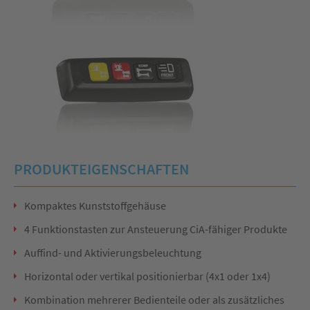
PRODUKTEIGENSCHAFTEN
Kompaktes Kunststoffgehäuse
4 Funktionstasten zur Ansteuerung CiA-fähiger Produkte
Auffind- und Aktivierungsbeleuchtung
Horizontal oder vertikal positionierbar (4x1 oder 1x4)
Kombination mehrerer Bedienteile oder als zusätzliches