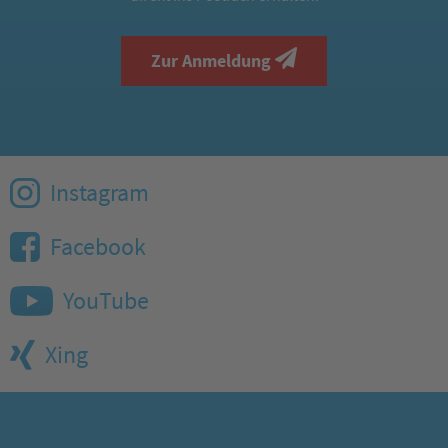
Zur Anmeldung
Instagram
Facebook
YouTube
Xing