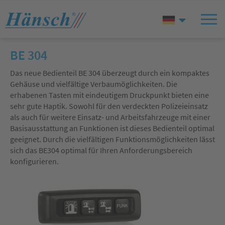
BE 304
Das neue Bedienteil BE 304 überzeugt durch ein kompaktes
Gehäuse und vielfältige Verbaumöglichkeiten. Die
erhabenen Tasten mit eindeutigem Druckpunkt bieten eine
sehr gute Haptik. Sowohl für den verdeckten Polizeieinsatz
als auch für weitere Einsatz- und Arbeitsfahrzeuge mit einer
Basisausstattung an Funktionen ist dieses Bedienteil optimal
geeignet. Durch die vielfältigen Funktionsmöglichkeiten lässt
sich das BE304 optimal für Ihren Anforderungsbereich
konfigurieren.