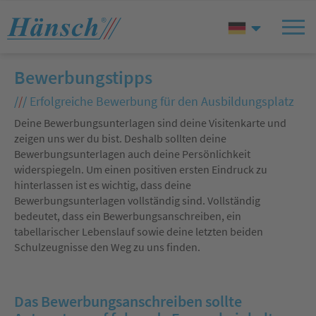
Bewerbungstipps
/
/
/
Erfolgreiche Bewerbung für den Ausbildungsplatz
Deine Bewerbungsunterlagen sind deine Visitenkarte und
zeigen uns wer du bist. Deshalb sollten deine
Bewerbungsunterlagen auch deine Persönlichkeit
widerspiegeln. Um einen positiven ersten Eindruck zu
hinterlassen ist es wichtig, dass deine
Bewerbungsunterlagen vollständig sind. Vollständig
bedeutet, dass ein Bewerbungsanschreiben, ein
tabellarischer Lebenslauf sowie deine letzten beiden
Schulzeugnisse den Weg zu uns finden.
Das Bewerbungsanschreiben sollte