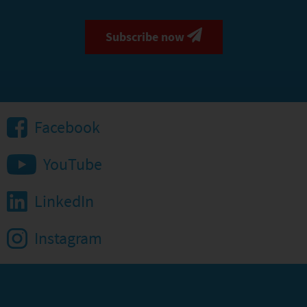
Subscribe now
Facebook
YouTube
LinkedIn
Instagram