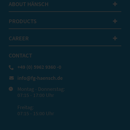
ABOUT HÄNSCH
✚
PRODUCTS
✚
CAREER
✚
CONTACT
+49 (0) 5962 9360 -0
info@fg-haensch.de
Montag - Donnerstag:
07:15 - 17:00 Uhr
Freitag:
07:15 - 15:00 Uhr