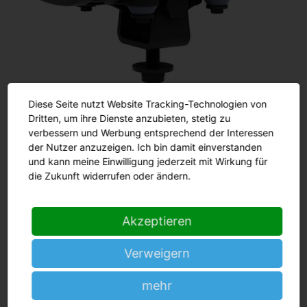
Diese Seite nutzt Website Tracking-Technologien von
Dritten, um ihre Dienste anzubieten, stetig zu
verbessern und Werbung entsprechend der Interessen
der Nutzer anzuzeigen. Ich bin damit einverstanden
und kann meine Einwilligung jederzeit mit Wirkung für
die Zukunft widerrufen oder ändern.
Akzeptieren
Verweigern
mehr