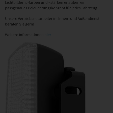
Lichtbildern, -farben und –stärken erlauben ein
passgenaues Beleuchtungskonzept für jedes Fahrzeug.
Unsere Vertriebsmitarbeiter im Innen- und Außendienst
beraten Sie gern!
Weitere Informationen
hier