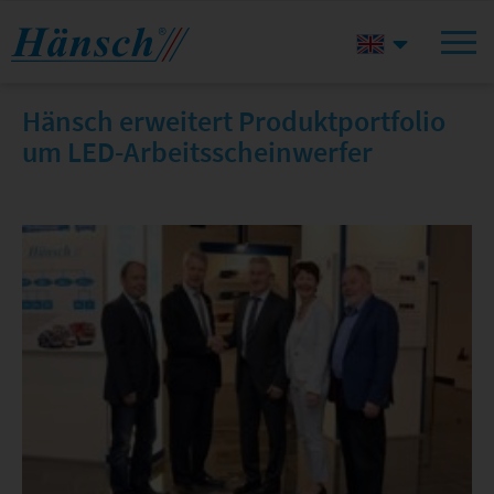
Hänsch erweitert Produktportfolio
um LED-Arbeitsscheinwerfer