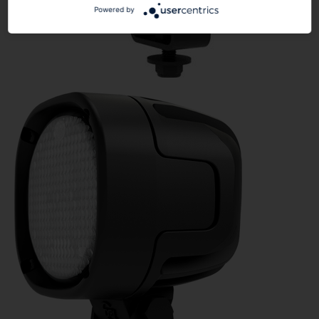
Powered by