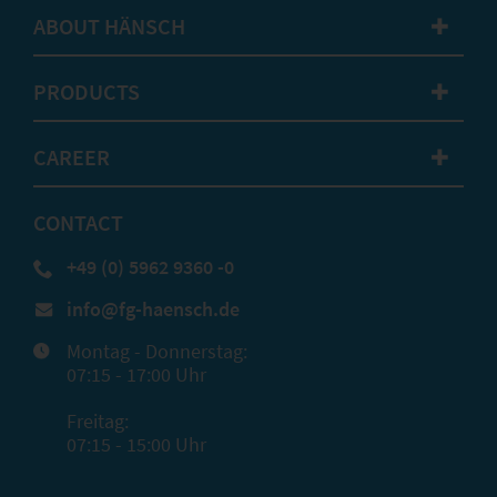
ABOUT HÄNSCH
✚
PRODUCTS
✚
CAREER
✚
CONTACT
+49 (0) 5962 9360 -0
info@fg-haensch.de
Montag - Donnerstag:
07:15 - 17:00 Uhr
Freitag:
07:15 - 15:00 Uhr