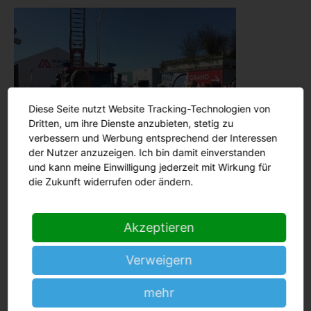
Diese Seite nutzt Website Tracking-Technologien von
Dritten, um ihre Dienste anzubieten, stetig zu
verbessern und Werbung entsprechend der Interessen
der Nutzer anzuzeigen. Ich bin damit einverstanden
und kann meine Einwilligung jederzeit mit Wirkung für
die Zukunft widerrufen oder ändern.
Akzeptieren
Verweigern
mehr