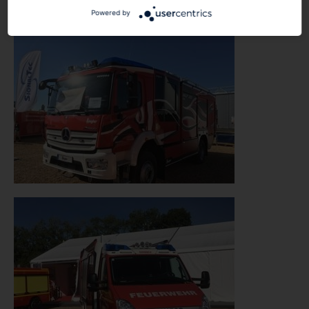
Powered by