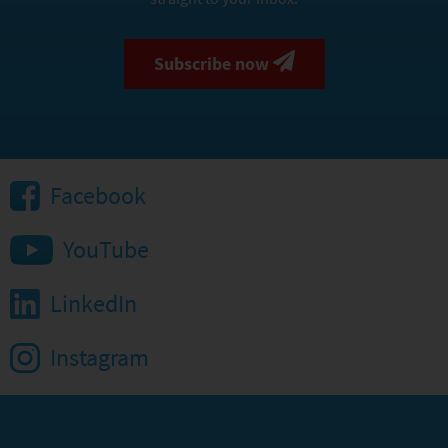
Subscribe now
Facebook
YouTube
LinkedIn
Instagram