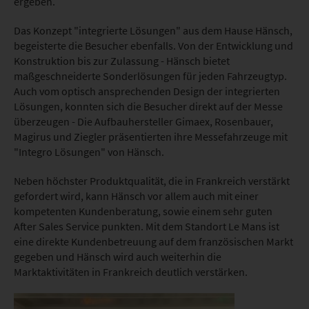
ergeben.
Das Konzept "integrierte Lösungen" aus dem Hause Hänsch,
begeisterte die Besucher ebenfalls. Von der Entwicklung und
Konstruktion bis zur Zulassung - Hänsch bietet
maßgeschneiderte Sonderlösungen für jeden Fahrzeugtyp.
Auch vom optisch ansprechenden Design der integrierten
Lösungen, konnten sich die Besucher direkt auf der Messe
überzeugen - Die Aufbauhersteller Gimaex, Rosenbauer,
Magirus und Ziegler präsentierten ihre Messefahrzeuge mit
"Integro Lösungen" von Hänsch.
Neben höchster Produktqualität, die in Frankreich verstärkt
gefordert wird, kann Hänsch vor allem auch mit einer
kompetenten Kundenberatung, sowie einem sehr guten
After Sales Service punkten. Mit dem Standort Le Mans ist
eine direkte Kundenbetreuung auf dem französischen Markt
gegeben und Hänsch wird auch weiterhin die
Marktaktivitäten in Frankreich deutlich verstärken.