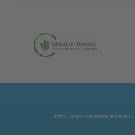
Jetzt für unseren Newsletter anmelden – 