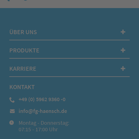
ÜBER UNS
✚
PRODUKTE
✚
KARRIERE
✚
KONTAKT
+49 (0) 5962 9360 -0
info@fg-haensch.de
Montag - Donnerstag:
07:15 - 17:00 Uhr